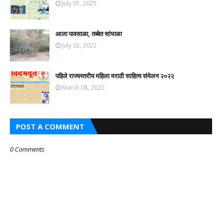
July 01, 2025
आला पावसाळा, तब्बेत सांभाळा
July 02, 2022
पहिले राज्यस्तरीय महिला मराठी साहित्य संमेलन २०२२
March 08, 2022
POST A COMMENT
0 Comments