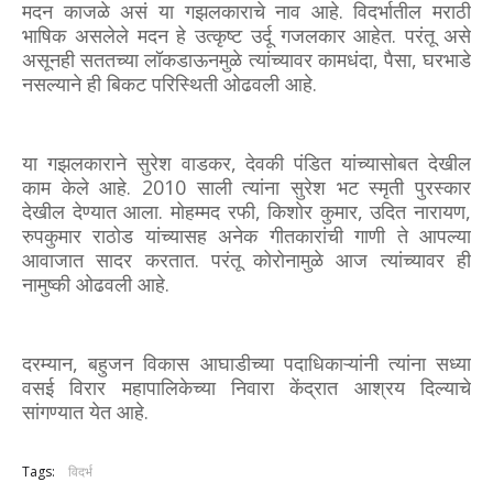
मदन काजळे असं या गझलकाराचे नाव आहे. विदर्भातील मराठी
भाषिक असलेले मदन हे उत्कृष्ट उर्दू गजलकार आहेत. परंतू असे
असूनही सततच्या लॉकडाऊनमुळे त्यांच्यावर कामधंदा, पैसा, घरभाडे
नसल्याने ही बिकट परिस्थिती ओढवली आहे.
या गझलकाराने सुरेश वाडकर, देवकी पंडित यांच्यासोबत देखील
काम केले आहे. 2010 साली त्यांना सुरेश भट स्मृती पुरस्कार
देखील देण्यात आला. मोहम्मद रफी, किशोर कुमार, उदित नारायण,
रुपकुमार राठोड यांच्यासह अनेक गीतकारांची गाणी ते आपल्या
आवाजात सादर करतात. परंतू कोरोनामुळे आज त्यांच्यावर ही
नामुष्की ओढवली आहे.
दरम्यान, बहुजन विकास आघाडीच्या पदाधिकाऱ्यांनी त्यांना सध्या
वसई विरार महापालिकेच्या निवारा केंद्रात आश्रय दिल्याचे
सांगण्यात येत आहे.
Tags:
विदर्भ