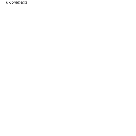
0 Comments