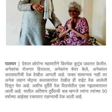
पालघर
| देशात कोरोना महामारीने कित्येक कुटूंब उध्वस्त केलीत.
अनेकांचा रोजगार हिरावला, अनेकांना बेघर केले, अनेकांवर
उपासमारीची वेळ देखील आणली आहे. फक्त सामान्यच नाही तर
अनेक लहान मोठ्या कलाकारांवर देखील ही वाईट वेळ आलेली
दिसून येत आहे. अशीच दुर्दैवी वेळ विदर्भातील एका गझलकारावर
आली आहे. यातील अतिशय दुर्दैवाची बाब म्हणजे त्यांना त्यांच्या 90
वर्षाच्या आईसह रस्त्यावर राहण्याची वेळ आली आहे.